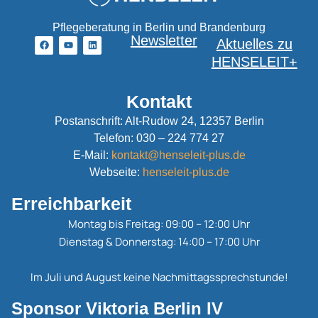
Pflegeberatung in Berlin und Brandenburg
Newsletter
Aktuelles zu
HENSELEIT+
Kontakt
Postanschrift: Alt-Rudow 24, 12357 Berlin
Telefon: 030 – 224 774 27
E-Mail:
kontakt@henseleit-plus.de
Webseite:
henseleit-plus.de
Erreichbarkeit
Montag bis Freitag: 09:00 – 12:00 Uhr
Dienstag & Donnerstag: 14:00 – 17:00 Uhr
Im Juli und August keine Nachmittagssprechstunde!
Sponsor Viktoria Berlin IV