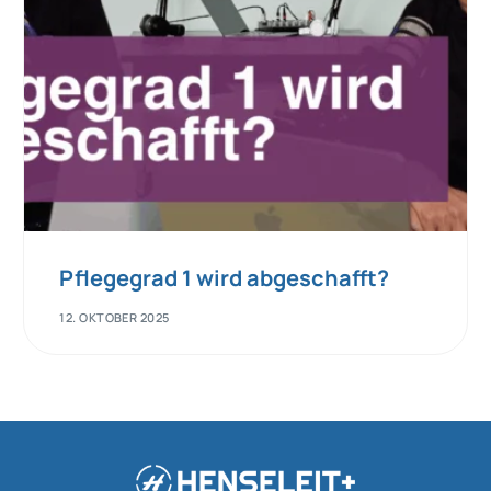
Pflegegrad 1 wird abgeschafft?
12. OKTOBER 2025