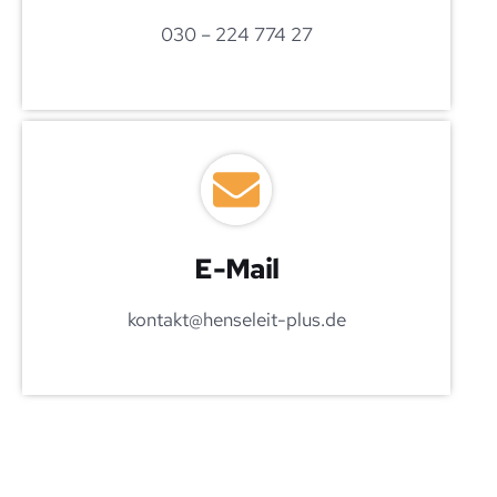
030 – 224 774 27
E-Mail
kontakt@henseleit-plus.de