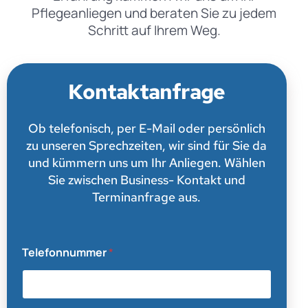
Pflegeanliegen und beraten Sie zu jedem
Schritt auf Ihrem Weg.
Kontaktanfrage
Ob telefonisch, per E-Mail oder persönlich
zu unseren Sprechzeiten, wir sind für Sie da
und kümmern uns um Ihr Anliegen. Wählen
Sie zwischen Business- Kontakt und
Terminanfrage aus.
Telefonnummer
*