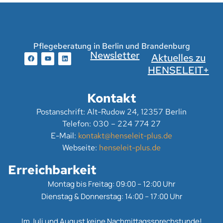
Pflegeberatung in Berlin und Brandenburg
Newsletter
Aktuelles zu
HENSELEIT+
Kontakt
Postanschrift: Alt-Rudow 24, 12357 Berlin
Telefon: 030 – 224 774 27
E-Mail:
kontakt@henseleit-plus.de
Webseite:
henseleit-plus.de
Erreichbarkeit
Montag bis Freitag: 09:00 – 12:00 Uhr
Dienstag & Donnerstag: 14:00 – 17:00 Uhr
Im Juli und August keine Nachmittagssprechstunde!