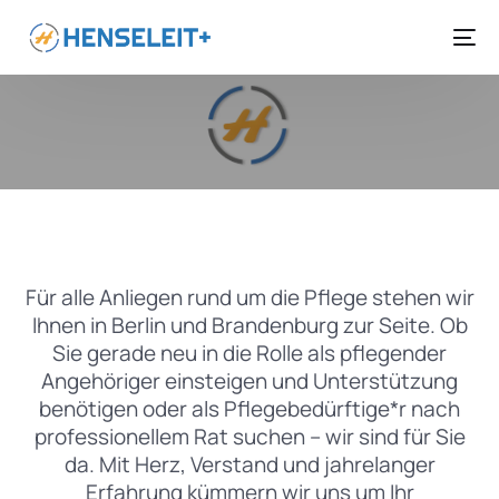
Für alle Anliegen rund um die Pflege stehen wir
Ihnen in Berlin und Brandenburg zur Seite. Ob
Sie gerade neu in die Rolle als pflegender
Angehöriger einsteigen und Unterstützung
benötigen oder als Pflegebedürftige*r nach
professionellem Rat suchen – wir sind für Sie
da. Mit Herz, Verstand und jahrelanger
Erfahrung kümmern wir uns um Ihr